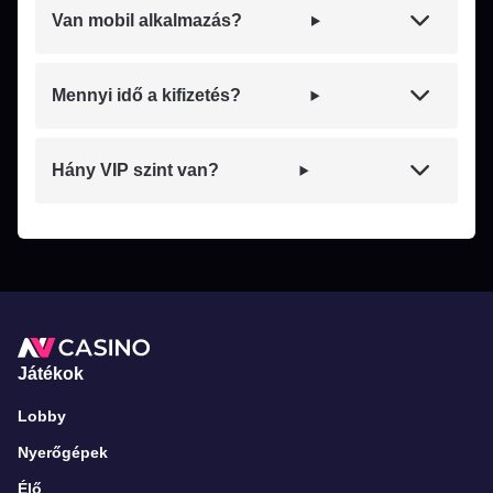
Van mobil alkalmazás?
Mennyi idő a kifizetés?
Hány VIP szint van?
Játékok
Lobby
Nyerőgépek
Élő