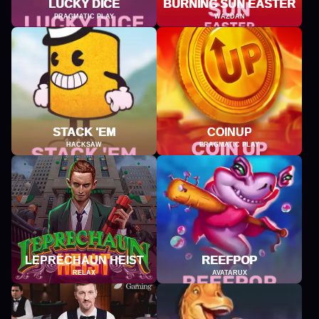
LUCKY DICE
BURNING SUN EASTER
PRAGMATIC PLAY
WAZDAN
STACK 'EM
COINUP
HACKSAW
PRAGMATIC PLAY
LEPRECHAUN HEIST
REEFPOP
RELAX
AVATARUX