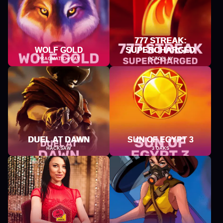
777 STREAK:
WOLF GOLD
SUPERCHARGED
PRAGMATIC PLAY
OCTOPLAY
DUEL AT DAWN
SUN OF EGYPT 3
HACKSAW
3 OAKS