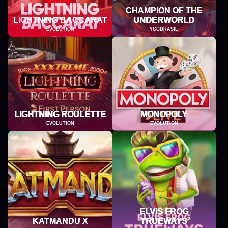
CHAMPION OF THE
LIGHTNING BACCARAT
UNDERWORLD
EVOLUTION
YGGDRASIL
LIGHTNING ROULETTE
MONOPOLY
EVOLUTION
EVOLUTION
ELVIS FROG
KATMANDU X
TRUEWAYS