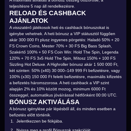
A maximális átváltás a bónusz összeg ötszöröse, a
teljesítésre 5 nap áll rendelkezésre.
RELOAD ÉS CASHBACK
AJÁNLATOK
A visszatérő játékosok heti és cashback bónuszokat is
igénybe vehetnek. A heti bónusz a VIP státusztól függően
akár 300 000 Ft plusz ingyenes pörgetés: Haladó 50% + 20
FS Crown Coins, Mester 70% + 30 FS Big Bass Splash,
Szakértő 100% + 50 FS Coin Win: Hold The Spin, Legenda
120% + 70 FS 3x5 Hold The Spin, Mítosz 150% + 100 FS
Sizzling Hot Deluxe. A Highroller bónusz akár 1 500 000 Ft,
két szinten: 50% (x40) 30 000–149 999 Ft befizetésre, vagy
100% (x30) 150 000 Ft feletti befizetésre, maximális kifizetés
a befizetés háromszorosa. A heti cashback a VIP szint
alapján 2% és 10% között mozog, minimum 6000 Ft
összeggel, automatikus jóváírással hétfőnként 00:00 UTC.
BÓNUSZ AKTIVÁLÁSA
A bónusz igénylése pár lépésből áll, és minden esetben a
befizetés előtt történik.
Jelentkezzen be fiókjába.
Nyissa meg a profil Bónuszok szekcióját.