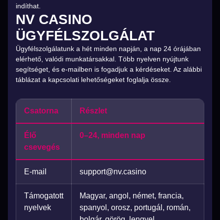
indíthat.
NV CASINO
ÜGYFÉLSZOLGÁLAT
Ügyfélszolgálatunk a hét minden napján, a nap 24 órájában
elérhető, valódi munkatársakkal. Több nyelven nyújtunk
segítséget, és e-mailben is fogadjuk a kérdéseket. Az alábbi
táblázat a kapcsolati lehetőségeket foglalja össze.
Csatorna
Részlet
Élő
0–24, minden nap
csevegés
E-mail
support@nv.casino
Támogatott
Magyar, angol, német, francia,
nyelvek
spanyol, orosz, portugál, román,
bolgár, görög, lengyel