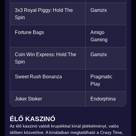
3x3 Royal Piggy: Hold The
Gamzix
Spin
Fortune Bags
Amigo
Gaming
Coin Win Express: Hold The
Gamzix
Spin
Sweet Rush Bonanza
Pragmatic
Play
Joker Stoker
Endorphina
ÉLŐ KASZINÓ
Az élő kaszinó valódi krupiékkal kínál játékélményt, valós
időben közvetítve. A kínálatban megtalálható a Crazy Time,