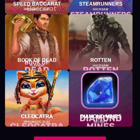
SPEED BACCARAT
STEAMRUNNERS
PRAGMATIC PLAY
HACKSAW
BOOK OF DEAD
ROTTEN
PLAYNGO
HACKSAW
CLEOCATRA
DIAMOND MINES
PRAGMATIC PLAY
BETSOFT