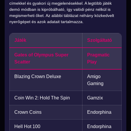
címekkel és gyakori új megjelenésekkel. A legtöbb játék
demó módban is kipróbálható, így valódi pénz nélkül is
megismerheti őket. Az alábbi táblázat néhány közkedvelt
nyerőgépet és azok adatait tartalmazza.
Játék
Szolgáltató
Gates of Olympus Super
Pragmatic
Scatter
Play
Blazing Crown Deluxe
Amigo
Gaming
Coin Win 2: Hold The Spin
Gamzix
Crown Coins
Endorphina
Hell Hot 100
Endorphina