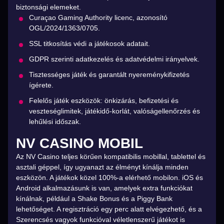
biztonsági elemeket.
Curaçao Gaming Authority licenc, azonosító
OGL/2024/1363/0705.
SSL titkosítás védi a játékosok adatait.
GDPR szerinti adatkezelés és adatvédelmi irányelvek.
Tisztességes játék és garantált nyereménykifizetés
ígérete.
Felelős játék eszközök: önkizárás, befizetési és
veszteséglimitek, játékidő-korlát, valóságellenőrzés és
lehűlési időszak.
NV CASINO MOBIL
Az NV Casino teljes körűen kompatibilis mobillal, tablettel és
asztali géppel, így ugyanazt az élményt kínálja minden
eszközön. A játékok közel 100%-a elérhető mobilon. iOS és
Android alkalmazásunk is van, amelyek extra funkciókat
kínálnak, például a Shake Bonus és a Piggy Bank
lehetőséget. A regisztráció egy perc alatt elvégezhető, és a
Szerencsés vagyok funkcióval véletlenszerű játékot is