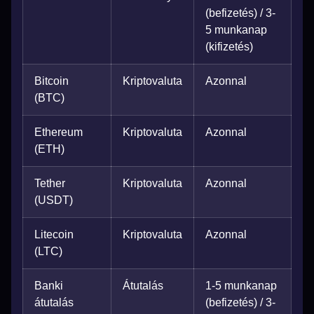
(befizetés) / 3-
5 munkanap
(kifizetés)
Bitcoin
Kriptovaluta
Azonnal
(BTC)
Ethereum
Kriptovaluta
Azonnal
(ETH)
Tether
Kriptovaluta
Azonnal
(USDT)
Litecoin
Kriptovaluta
Azonnal
(LTC)
Banki
Átutalás
1-5 munkanap
átutalás
(befizetés) / 3-