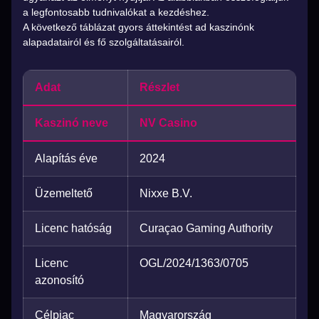
a legfontosabb tudnivalókat a kezdéshez.
A következő táblázat gyors áttekintést ad kaszinónk
alapadatairól és fő szolgáltatásairól.
Adat
Részlet
Kaszinó neve
NV Casino
Alapítás éve
2024
Üzemeltető
Nixxe B.V.
Licenc hatóság
Curaçao Gaming Authority
Licenc
OGL/2024/1363/0705
azonosító
Célpiac
Magyarország