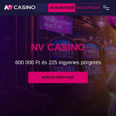
BEJELENTKEZÉS
REGISZTRÁCIÓ
NV CASINO
600 000 Ft és 225 ingyenes pörgetés
BÓNUSZ IGÉNYLÉSE